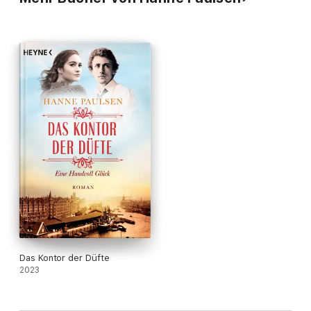
Das Kontor der Düfte
2023