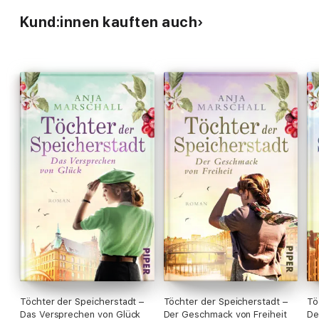
Kund:innen kauften auch
Töchter der Speicherstadt –
Töchter der Speicherstadt –
Tö
Das Versprechen von Glück
Der Geschmack von Freiheit
De