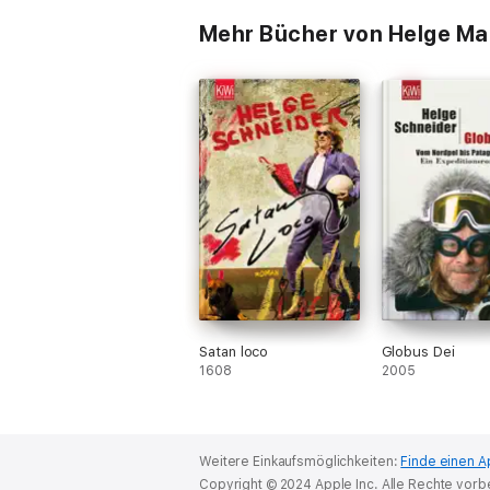
Mehr Bücher von Helge Ma
Satan loco
Globus Dei
1608
2005
Weitere Einkaufsmöglichkeiten:
Finde einen A
Copyright © 2024 Apple Inc. Alle Rechte vorb