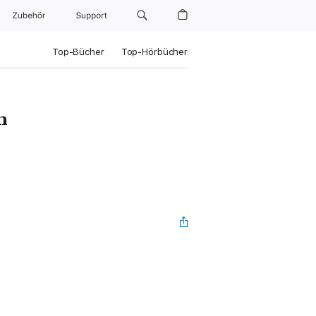
Zubehör
Support
Top-Bücher
Top-Hörbücher
n