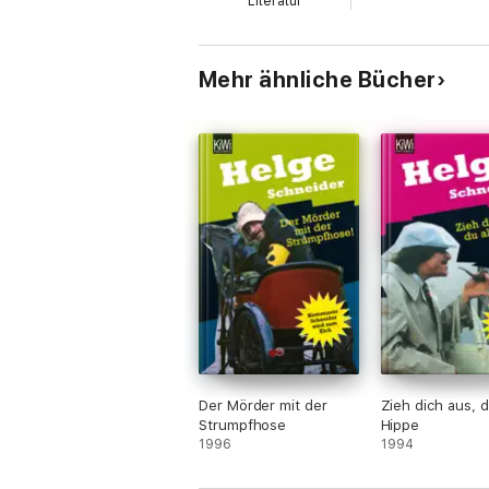
Literatur
Mehr ähnliche Bücher
Der Mörder mit der
Zieh dich aus, d
Strumpfhose
Hippe
1996
1994