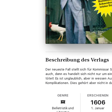
Beschreibung des Verlags
Der neueste Fall stellt sich für Kommissar
auch, denn es handelt sich nicht nur um e
tötet! Es ist unglaublich, aber in wessen 
Komplikationen. Dies gehört aber nicht in 
GENRE
ERSCHIENEN
1606
Belletristik und
1. Januar