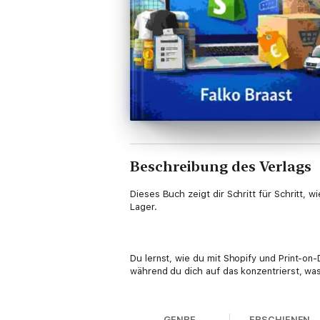
Beschreibung des Verlags
Dieses Buch zeigt dir Schritt für Schritt,
Lager.
Du lernst, wie du mit Shopify und Print-o
während du dich auf das konzentrierst, was
GENRE
ERSCHIENEN