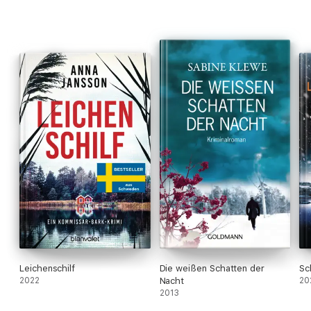
Leichenschilf
Die weißen Schatten der
Sc
2022
Nacht
20
2013