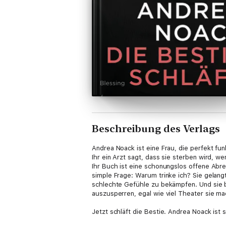
Beschreibung des Verlags
Andrea Noack ist eine Frau, die perfekt funk
Ihr ein Arzt sagt, dass sie sterben wird, wen
Ihr Buch ist eine schonungslos offene Abr
simple Frage: Warum trinke ich? Sie gelangt 
schlechte Gefühle zu bekämpfen. Und sie be
auszusperren, egal wie viel Theater sie ma
Jetzt schläft die Bestie. Andrea Noack ist s