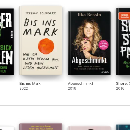
Bis ins Mark
Abgeschminkt
Shore, 
2022
2018
2016