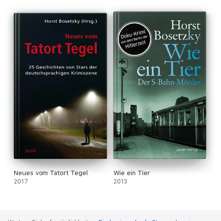
Neues vom Tatort Tegel
Wie ein Tier
2017
2013