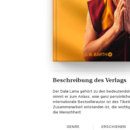
Beschreibung des Verlags
Der Dalai Lama gehört zu den bedeutendste
nimmt er zum Anlass, eine ganz persönliche
internationale Bestsellerautor ist des Tib
Zusammenarbeit entstanden ist, die wichtig
die Menschheit!
GENRE
ERSCHIENEN