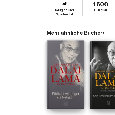
1600
Religion und
1. Januar
Spiritualität
Mehr ähnliche Bücher