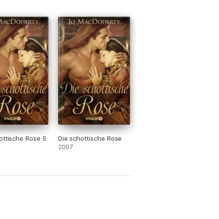
ottische Rose 5
Die schottische Rose
2007