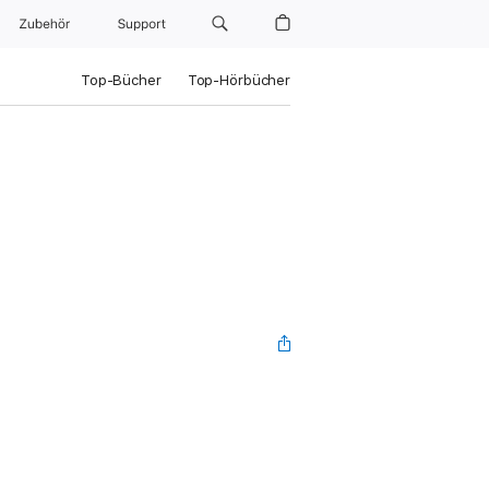
Zubehör
Support
Top-Bücher
Top-Hörbücher