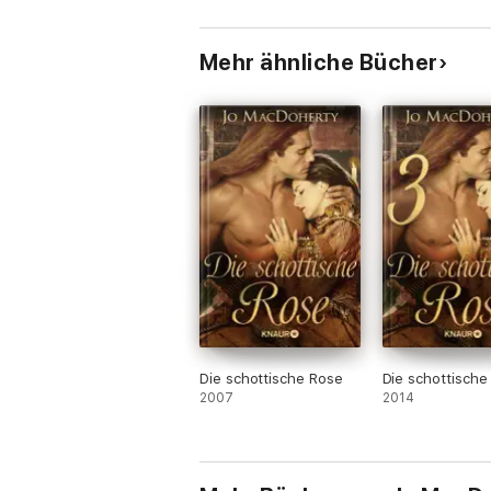
Mehr ähnliche Bücher
Die schottische Rose
Die schottische
2007
2014