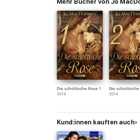
Mehr Bücher von Jo MacD
Die schottische Rose 1
Die schottische
2014
2014
Kund:innen kauften auch