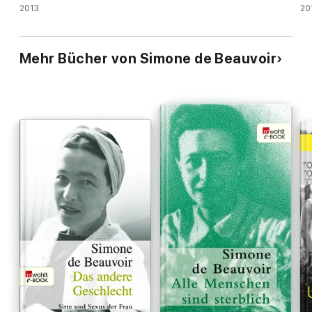
2013
20
Mehr Bücher von Simone de Beauvoir