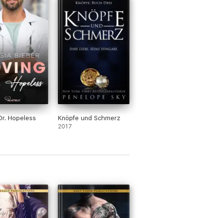
Dr. Hopeless
Knöpfe und Schmerz
2017