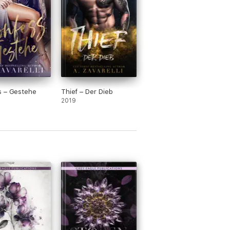
s – Gestehe
Thief – Der Dieb
2019