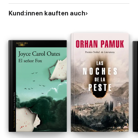
Kund:innen kauften auch