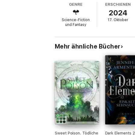
GENRE
ERSCHIENEN
2024
Science-Fiction
17. Oktober
und Fantasy
Mehr ähnliche Bücher
Sweet Poison. Tödliche
Dark Elements 2