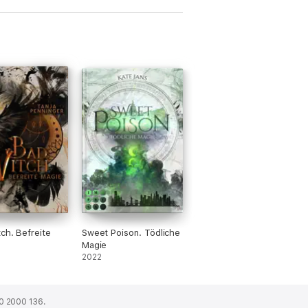
ch. Befreite
Sweet Poison. Tödliche
Magie
2022
0 2000 136.