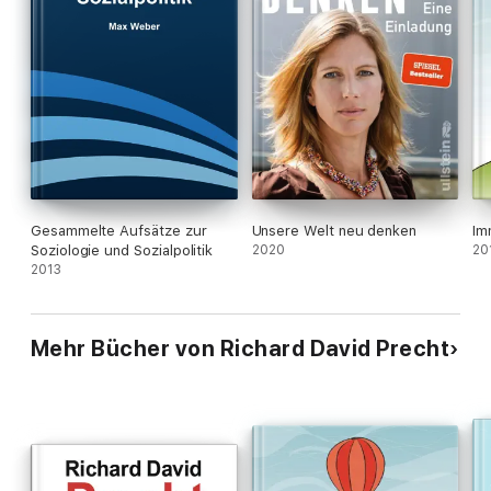
Gesammelte Aufsätze zur
Unsere Welt neu denken
Im
Soziologie und Sozialpolitik
2020
20
2013
Mehr Bücher von Richard David Precht