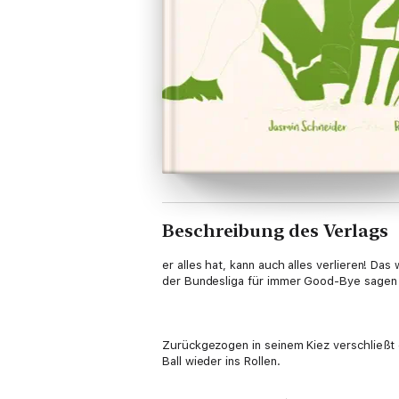
Beschreibung des Verlags
er alles hat, kann auch alles verlieren! Da
der Bundesliga für immer Good-Bye sagen
Zurückgezogen in seinem Kiez verschließt e
Ball wieder ins Rollen.