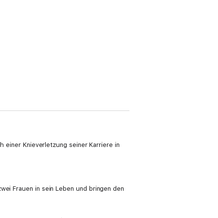
h einer Knieverletzung seiner Karriere in
zwei Frauen in sein Leben und bringen den