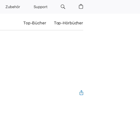
Zubehör
Support
Top-Bücher
Top-Hörbücher