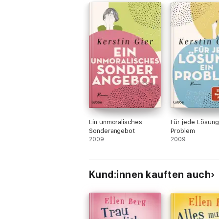
Ein unmoralisches
Für jede Lösung
Sonderangebot
Problem
2009
2009
Kund:innen kauften auch