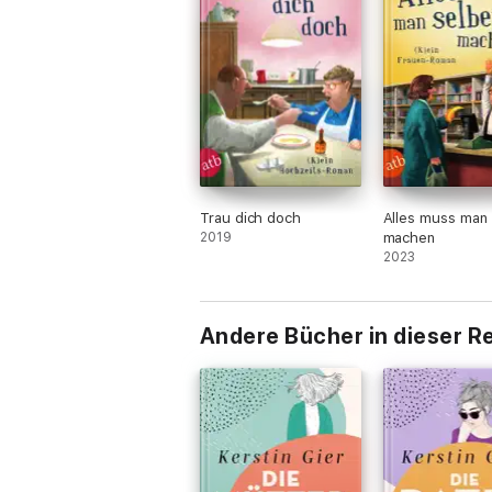
Trau dich doch
Alles muss man 
2019
machen
2023
Andere Bücher in dieser R