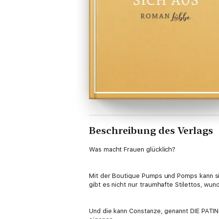
Beschreibung des Verlags
Was macht Frauen glücklich?
Mit der Boutique Pumps und Pomps kann sic
gibt es nicht nur traumhafte Stilettos, wu
Und die kann Constanze, genannt DIE PATIN,