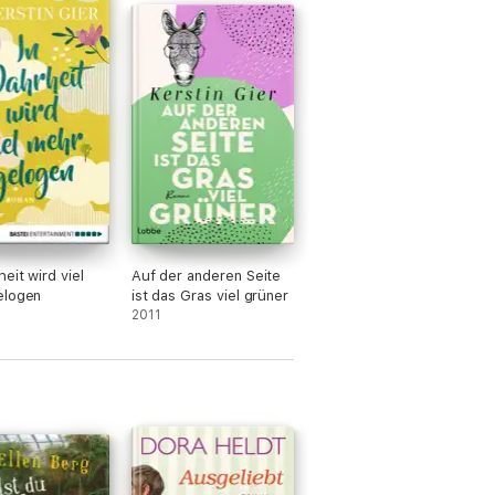
eit wird viel
Auf der anderen Seite
elogen
ist das Gras viel grüner
2011