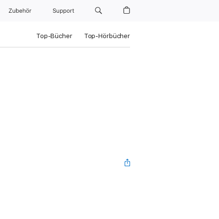
Zubehör
Support
Top-Bücher
Top-Hörbücher