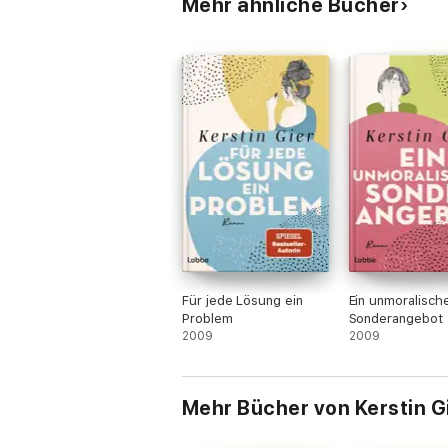
Mehr ähnliche Bücher
Für jede Lösung ein
Ein unmoralisch
Problem
Sonderangebot
2009
2009
Mehr Bücher von Kerstin G