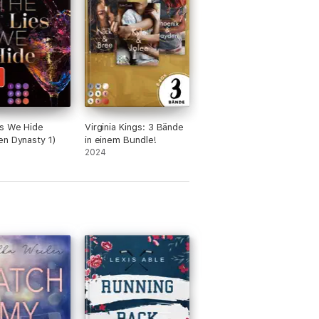
s We Hide
Virginia Kings: 3 Bände
n Dynasty 1)
in einem Bundle!
2024