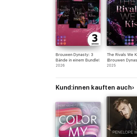
Brouwen Dynasty: 3
The Rivals We K
Bände in einem Bundle!
(Brouwen Dynas
2026
2025
Kund:innen kauften auch