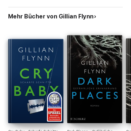
Mehr Bücher von Gillian Flynn