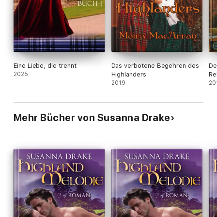
Eine Liebe, die trennt
Das verbotene Begehren des
De
2025
Highlanders
Re
2019
20
Mehr Bücher von Susanna Drake