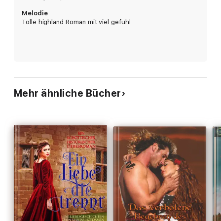
Melodie
Tolle highland Roman mit viel gefuhl
Mehr ähnliche Bücher