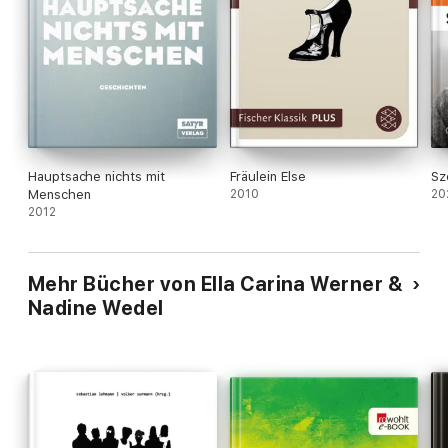
Hauptsache nichts mit
Fräulein Else
Sz
Menschen
2010
20
2012
Mehr Bücher von Ella Carina Werner &
Nadine Wedel