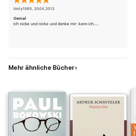
Unity1985
, 
20.04.2013
Genial
Ich nicke und nicke und denke mir: kenn ich....
Mehr ähnliche Bücher