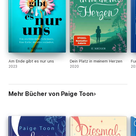
Am Ende gibt es nur uns
Dein Platz in meinem Herzen
Fu
2023
2020
20
Mehr Bücher von Paige Toon