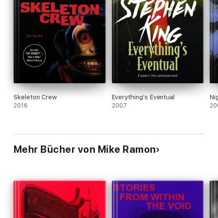
Skeleton Crew
Everything's Eventual
Ni
2016
2007
20
Mehr Bücher von Mike Ramon