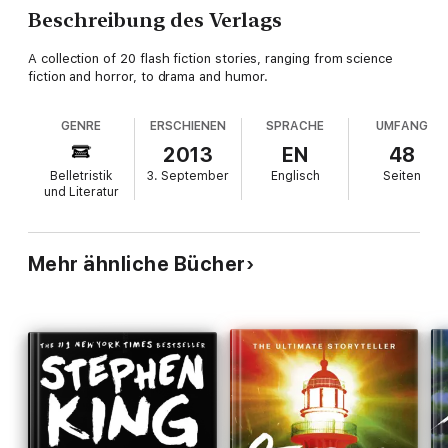
Beschreibung des Verlags
A collection of 20 flash fiction stories, ranging from science
fiction and horror, to drama and humor.
GENRE
ERSCHIENEN
SPRACHE
UMFANG
2013
EN
48
Belletristik
3. September
Englisch
Seiten
und Literatur
Mehr ähnliche Bücher