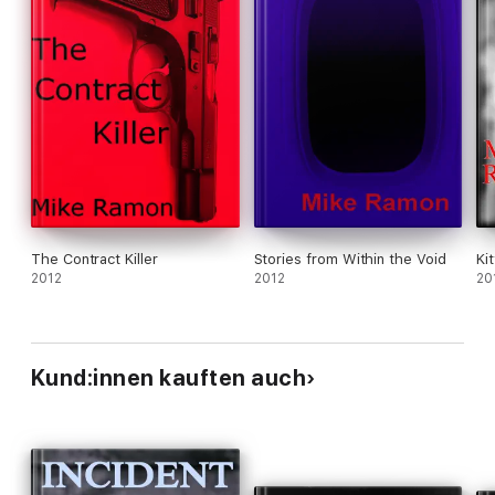
The Contract Killer
Stories from Within the Void
Kit
2012
2012
20
Kund:innen kauften auch