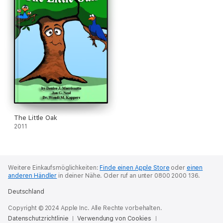
The Little Oak
2011
Weitere Einkaufsmöglichkeiten:
Finde einen Apple Store
oder
einen
anderen Händler
in deiner Nähe.
Oder ruf an unter 0800 2000 136.
Deutschland
Copyright © 2024 Apple Inc. Alle Rechte vorbehalten.
Datenschutzrichtlinie
Verwendung von Cookies