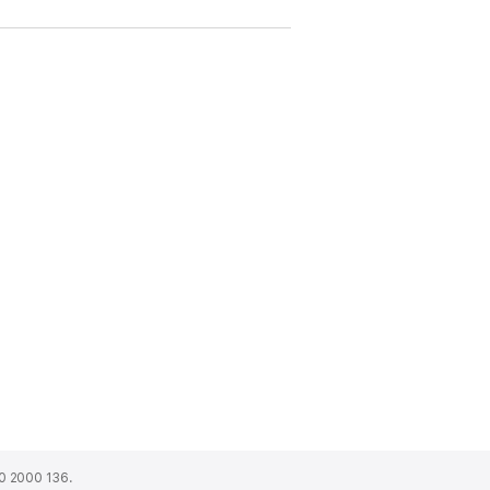
0 2000 136.