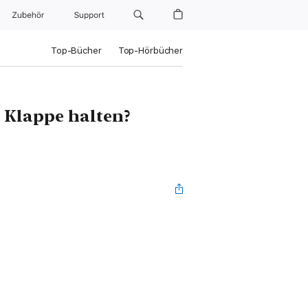
Zubehör
Support
Top-Bücher
Top-Hörbücher
 Klappe halten?