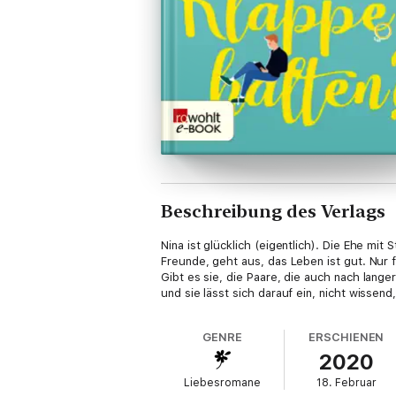
Beschreibung des Verlags
Nina ist glücklich (eigentlich). Die Ehe mit
Freunde, geht aus, das Leben ist gut. Nur 
Gibt es sie, die Paare, die auch nach lang
und sie lässt sich darauf ein, nicht wissend
GENRE
ERSCHIENEN
2020
Liebesromane
18. Februar