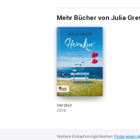
Mehr Bücher von Julia Gre
Herzkur
2019
Weitere Einkaufsmöglichkeiten:
Finde einen A