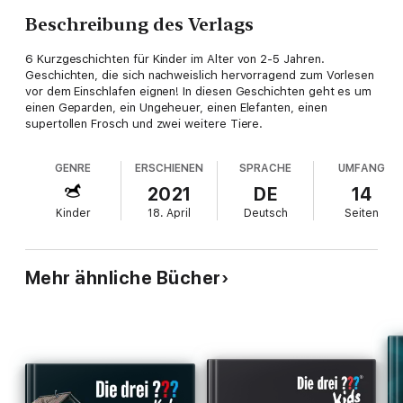
Beschreibung des Verlags
6 Kurzgeschichten für Kinder im Alter von 2-5 Jahren.
Geschichten, die sich nachweislich hervorragend zum Vorlesen
vor dem Einschlafen eignen! In diesen Geschichten geht es um
einen Geparden, ein Ungeheuer, einen Elefanten, einen
supertollen Frosch und zwei weitere Tiere.
GENRE
ERSCHIENEN
SPRACHE
UMFANG
2021
DE
14
Kinder
18. April
Deutsch
Seiten
Mehr ähnliche Bücher