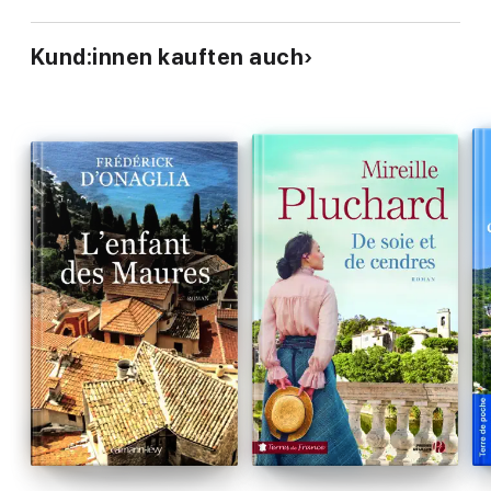
Kund:innen kauften auch