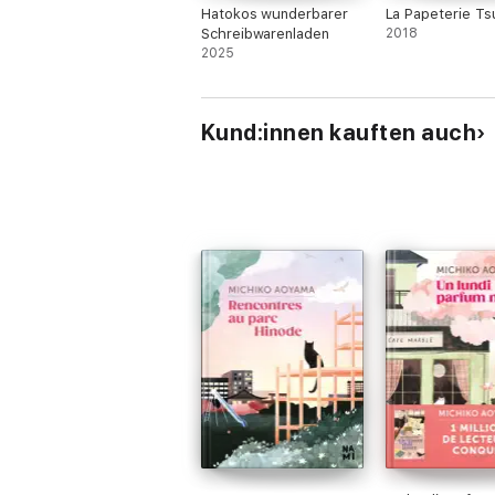
Hatokos wunderbarer
La Papeterie Ts
Schreibwarenladen
2018
2025
Kund:innen kauften auch