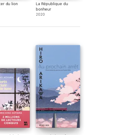
er du lion
La République du
bonheur
2020