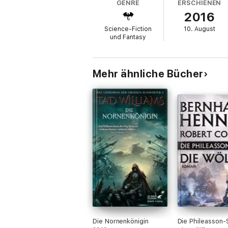
GENRE
ERSCHIENEN
2016
Science-Fiction
10. August
und Fantasy
Mehr ähnliche Bücher
Die Nornenkönigin
Die Phileasson-