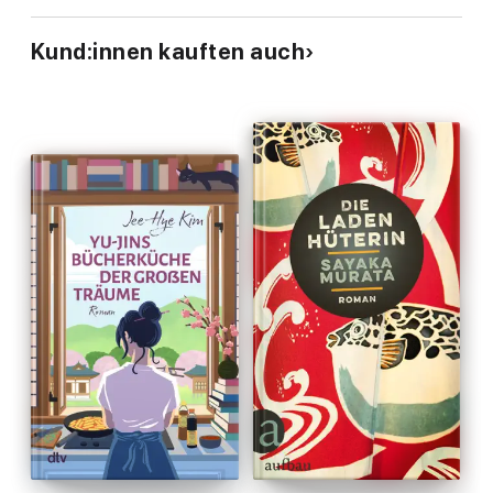
Kund:innen kauften auch