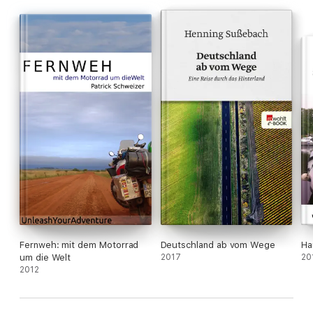
Fernweh: mit dem Motorrad
Deutschland ab vom Wege
Ha
um die Welt
2017
20
2012