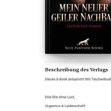
Beschreibung des Verlags
Dieses E-Book entspricht 160 Taschenbuchs
Eine Ehe ohne Lust,
Orgasmus & Leidenschaft!