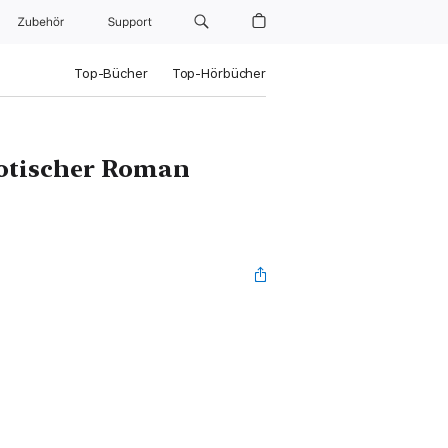
Zubehör
Support
Top-Bücher
Top-Hörbücher
rotischer Roman