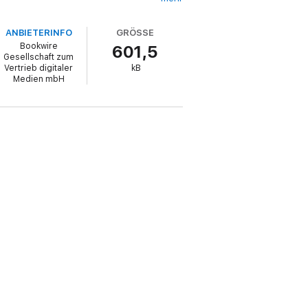
ANBIETERINFO
GRÖSSE
Bookwire
601,5
Gesellschaft zum
Vertrieb digitaler
kB
Medien mbH