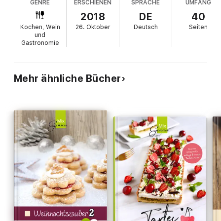
GENRE
ERSCHIENEN
SPRACHE
UMFANG
2018
DE
40
Kochen, Wein
26. Oktober
Deutsch
Seiten
und
Gastronomie
Mehr ähnliche Bücher