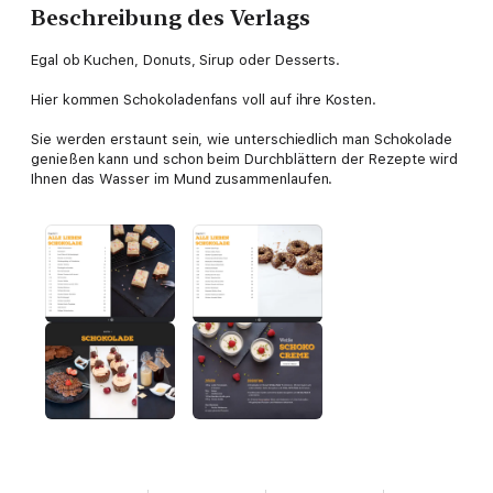
Beschreibung des Verlags
Egal ob Kuchen, Donuts, Sirup oder Desserts.
Hier kommen Schokoladenfans voll auf ihre Kosten.
Sie werden erstaunt sein, wie unterschiedlich man Schokolade
genießen kann und schon beim Durchblättern der Rezepte wird
Ihnen das Wasser im Mund zusammenlaufen.