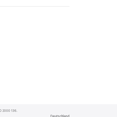
0 2000 136.
Deutschland