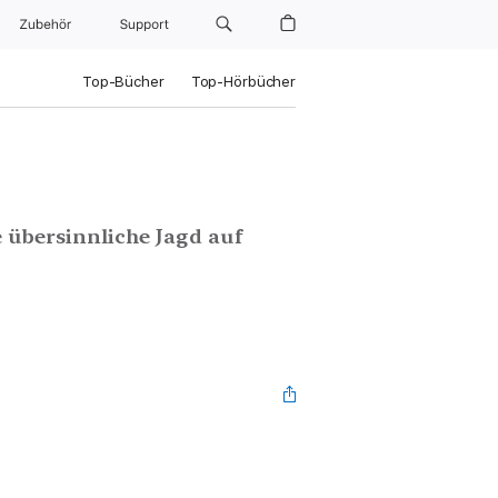
Zubehör
Support
Top-Bücher
Top-Hörbücher
übersinnliche Jagd auf