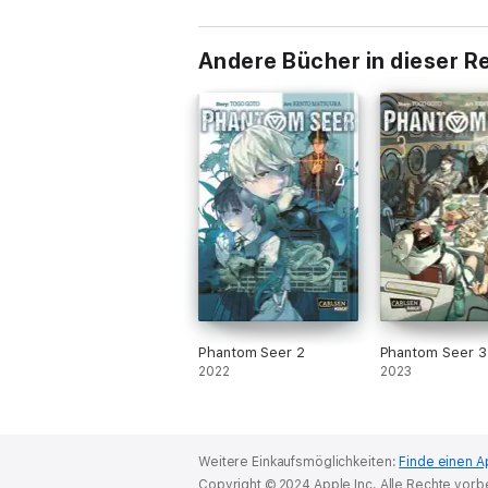
Andere Bücher in dieser R
Phantom Seer 2
Phantom Seer 3
2022
2023
Weitere Einkaufsmöglichkeiten:
Finde einen A
Copyright © 2024 Apple Inc. Alle Rechte vorb