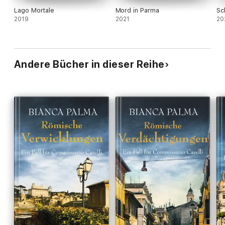
Lago Mortale
Mord in Parma
Sc
2019
2021
20
Andere Bücher in dieser Reihe