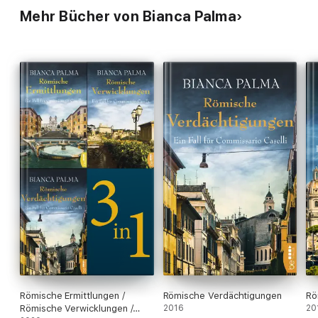
Mehr Bücher von Bianca Palma
Römische Ermittlungen /
Römische Verdächtigungen
Rö
Römische Verwicklungen /
2016
20