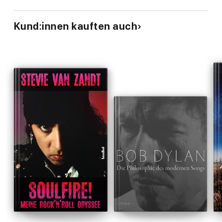
Kund:innen kauften auch