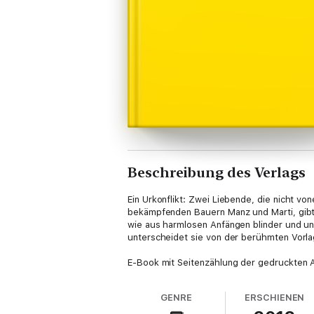
Beschreibung des Verlags
Ein Urkonflikt: Zwei Liebende, die nicht v
bekämpfenden Bauern Manz und Marti, gibt 
wie aus harmlosen Anfängen blinder und una
unterscheidet sie von der berühmten Vorl
E-Book mit Seitenzählung der gedruckten 
GENRE
ERSCHIENEN