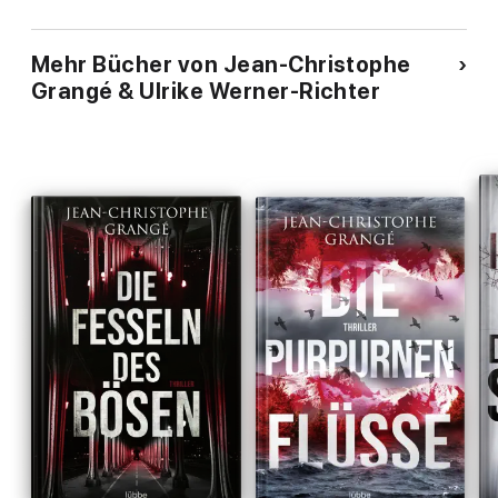
Mehr Bücher von Jean-Christophe
Grangé & Ulrike Werner-Richter