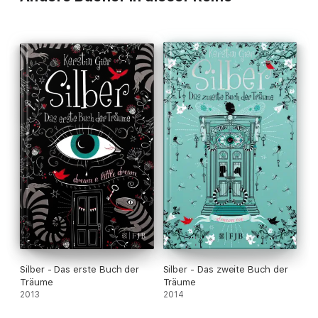
Silber - Das erste Buch der
Silber - Das zweite Buch der
Träume
Träume
2013
2014