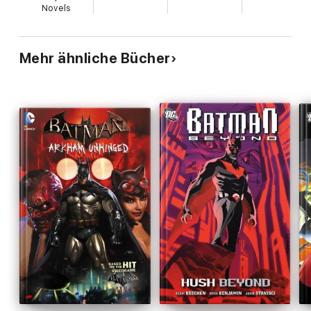
Novels
Mehr ähnliche Bücher