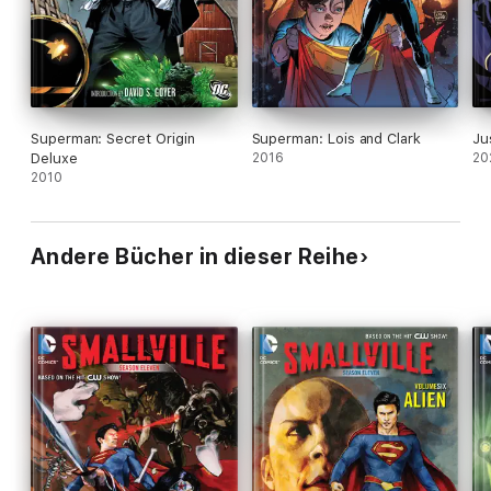
Superman: Secret Origin
Superman: Lois and Clark
Ju
Deluxe
2016
20
2010
Andere Bücher in dieser Reihe