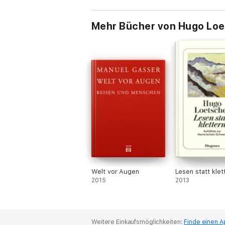
Mehr Bücher von Hugo Loe
Welt vor Augen
Lesen statt klet
2015
2013
Weitere Einkaufsmöglichkeiten:
Finde einen A