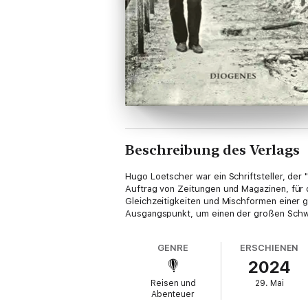
Beschreibung des Verlags
Hugo Loetscher war ein Schriftsteller, der 
Auftrag von Zeitungen und Magazinen, für d
Gleichzeitigkeiten und Mischformen einer g
Ausgangspunkt, um einen der großen Schwe
GENRE
ERSCHIENEN
2024
Reisen und
29. Mai
Abenteuer