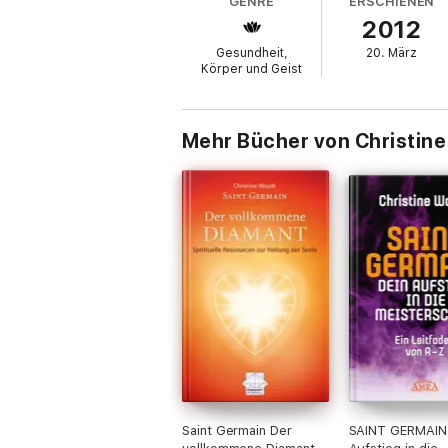
GENRE
ERSCHIENEN
2012
Gesundheit,
20. März
Körper und Geist
Mehr Bücher von Christin
Saint Germain Der
SAINT GERMAIN.