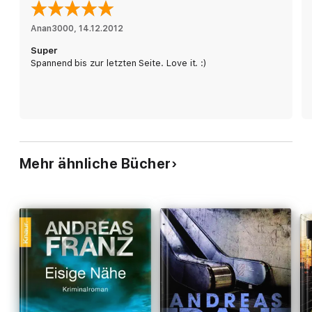
Anan3000
, 
14.12.2012
Super
Spannend bis zur letzten Seite. Love it. :)
Mehr ähnliche Bücher