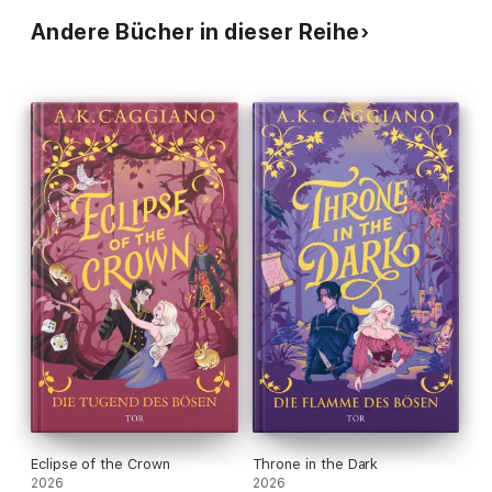
Andere Bücher in dieser Reihe
Eclipse of the Crown
Throne in the Dark
2026
2026