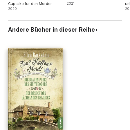
Cupcake für den Mörder
2021
un
2020
20
Andere Bücher in dieser Reihe