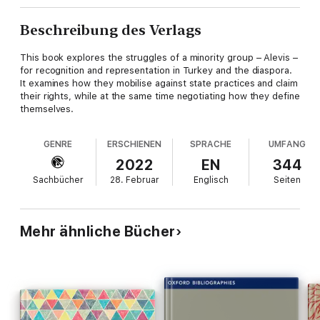
Beschreibung des Verlags
This book explores the struggles of a minority group – Alevis –
for recognition and representation in Turkey and the diaspora.
It examines how they mobilise against state practices and claim
their rights, while at the same time negotiating how they define
themselves.
GENRE
ERSCHIENEN
SPRACHE
UMFANG
2022
EN
344
Sachbücher
28. Februar
Englisch
Seiten
Mehr ähnliche Bücher