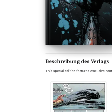
Beschreibung des Verlags
This special edition features exclusive cont