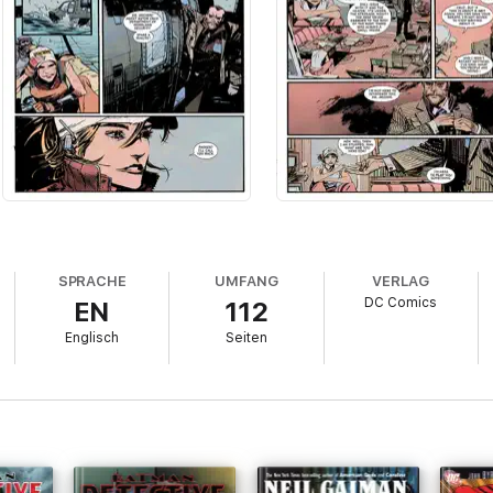
SPRACHE
UMFANG
VERLAG
DC Comics
EN
112
Englisch
Seiten