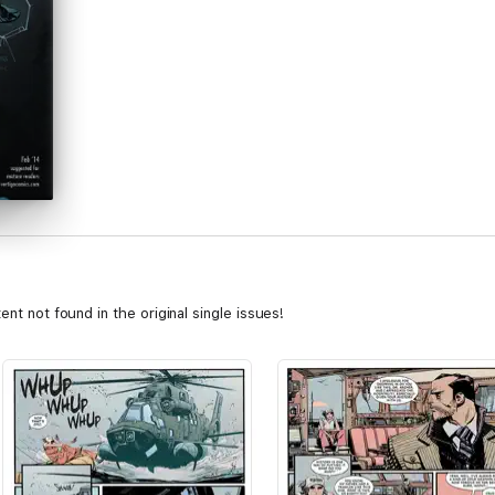
ent not found in the original single issues!