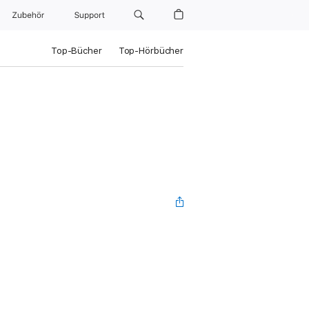
Zubehör
Support
Top-Bücher
Top-Hörbücher