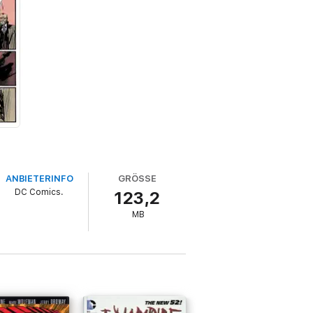
ANBIETERINFO
GRÖSSE
DC Comics.
123,2
MB