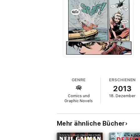
GENRE
ERSCHIENEN
2013
Comics und
18. Dezember
Graphic Novels
Mehr ähnliche Bücher