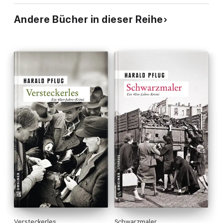
Andere Bücher in dieser Reihe
Versteckerles
Schwarzmaler