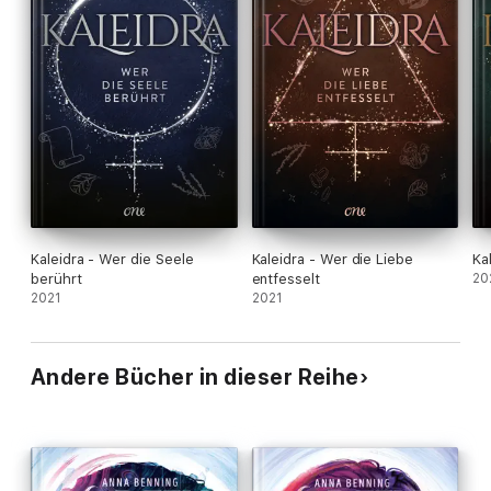
Kaleidra - Wer die Seele
Kaleidra - Wer die Liebe
Ka
berührt
entfesselt
20
2021
2021
Andere Bücher in dieser Reihe