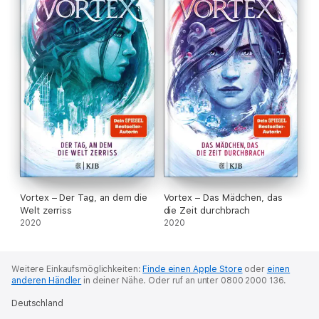
Vortex – Der Tag, an dem die
Vortex – Das Mädchen, das
Welt zerriss
die Zeit durchbrach
2020
2020
Weitere Einkaufsmöglichkeiten:
Finde einen Apple Store
oder
einen
anderen Händler
in deiner Nähe.
Oder ruf an unter 0800 2000 136.
Deutschland