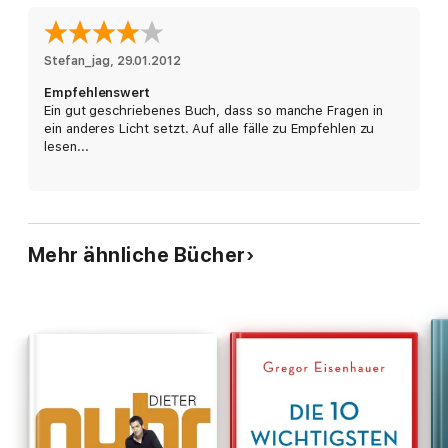
Stefan_jag
, 
29.01.2012
Empfehlenswert
Ein gut geschriebenes Buch, dass so manche Fragen in
ein anderes Licht setzt. Auf alle fälle zu Empfehlen zu
lesen...
Mehr ähnliche Bücher