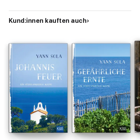
Kund:innen kauften auch