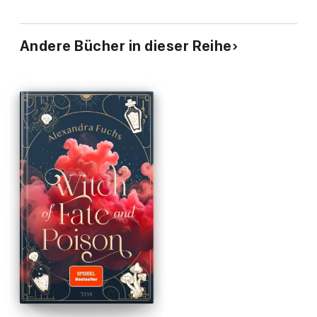
Andere Bücher in dieser Reihe